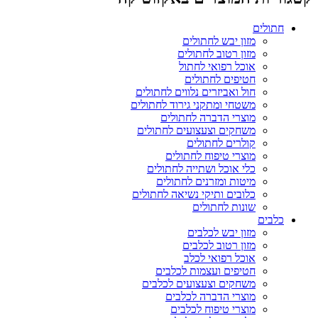
חתולים
מזון יבש לחתולים
מזון רטוב לחתולים
אוכל רפואי לחתול
חטיפים לחתולים
חול ואביזרים נלווים לחתולים
משטחי ומתקני גירוד לחתולים
מוצרי הדברה לחתולים
משחקים וצעצועים לחתולים
קולרים לחתולים
מוצרי טיפוח לחתולים
כלי אוכל ושתייה לחתולים
מיטות ומזרנים לחתולים
כלובים ותיקי נשיאה לחתולים
שונות לחתולים
כלבים
מזון יבש לכלבים
מזון רטוב לכלבים
אוכל רפואי לכלב
חטיפים ועצמות לכלבים
משחקים וצעצועים לכלבים
מוצרי הדברה לכלבים
מוצרי טיפוח לכלבים