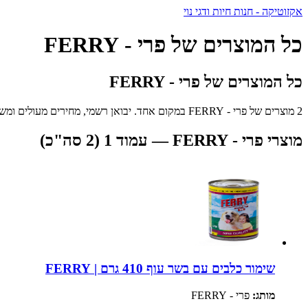
אקזוטיקה - חנות חיות ודגי נוי
כל המוצרים של פרי - FERRY
כל המוצרים של פרי - FERRY
2 מוצרים של פרי - FERRY במקום אחד. יבואן רשמי, מחירים מעולים ומשלוח מהיר לכל הארץ.
מוצרי פרי - FERRY — עמוד 1 (2 סה"כ)
שימור כלבים עם בשר עוף 410 גרם | FERRY
מותג:
פרי - FERRY