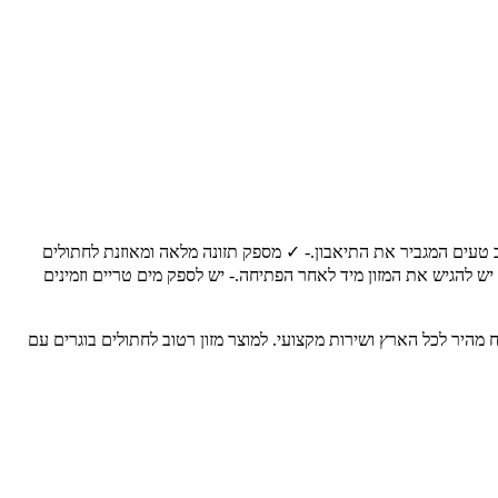
טב טעים המגביר את התיאבון.- ✓ מספק תזונה מלאה ומאוזנת לחתולים
 יש להגיש את המזון מיד לאחר הפתיחה.- יש לספק מים טריים וזמינים
ותיים לבעלי חיים, עם משלוח מהיר לכל הארץ ושירות מקצועי. למוצר מזון רטוב לחתולים בוגרים עם