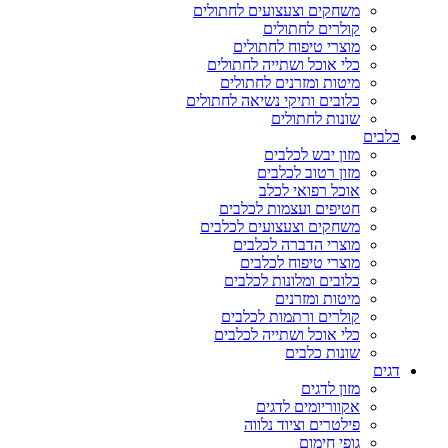
משחקים וצעצועים לחתולים
קולרים לחתולים
מוצרי טיפוח לחתולים
כלי אוכל ושתייה לחתולים
מיטות ומזרנים לחתולים
כלובים ותיקי נשיאה לחתולים
שונות לחתולים
כלבים
מזון יבש לכלבים
מזון רטוב לכלבים
אוכל רפואי לכלב
חטיפים ועצמות לכלבים
משחקים וצעצועים לכלבים
מוצרי הדברה לכלבים
מוצרי טיפוח לכלבים
כלובים ומלונות לכלבים
מיטות ומזרנים
קולרים ורתמות לכלבים
כלי אוכל ושתייה לכלבים
שונות כלבים
דגים
מזון לדגים
אקווריומים לדגים
פילטרים וציוד נלווה
גופי חימום