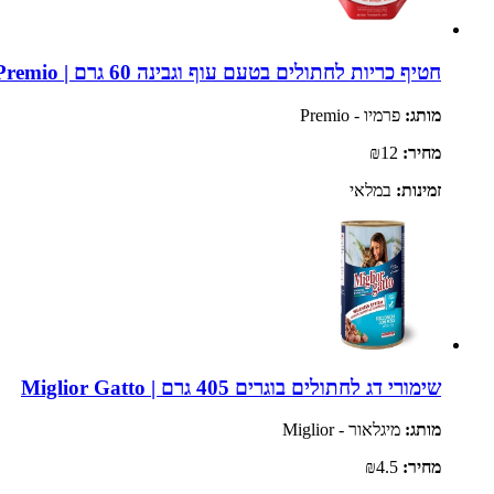
חטיף כריות לחתולים בטעם עוף וגבינה 60 גרם | Premio
מותג:
פרמיו - Premio
מחיר:
₪12
זמינות:
במלאי
שימורי דג לחתולים בוגרים 405 גרם | Miglior Gatto
מותג:
מיגלאור - Miglior
מחיר:
₪4.5