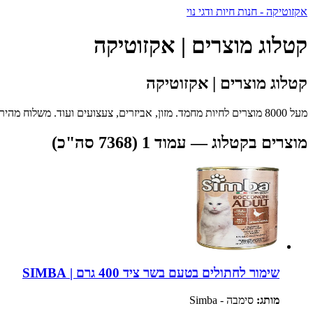
אקזוטיקה - חנות חיות ודגי נוי
קטלוג מוצרים | אקזוטיקה
קטלוג מוצרים | אקזוטיקה
מעל 8000 מוצרים לחיות מחמד. מזון, אביזרים, צעצועים ועוד. משלוח מהיר לכל הארץ.
מוצרים בקטלוג — עמוד 1 (7368 סה"כ)
שימור לחתולים בטעם בשר ציד 400 גרם | SIMBA
מותג:
סימבה - Simba