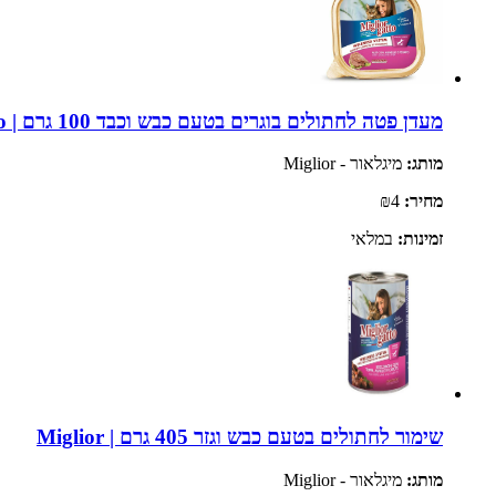
מעדן פטה לחתולים בוגרים בטעם כבש וכבד 100 גרם | Miglior Gatto
מותג:
מיגלאור - Miglior
מחיר:
₪4
זמינות:
במלאי
שימור לחתולים בטעם כבש וגזר 405 גרם | Miglior
מותג:
מיגלאור - Miglior