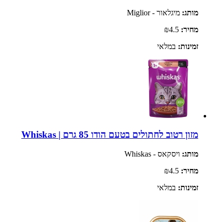
מותג:
מיגלאור - Miglior
מחיר:
₪4.5
זמינות:
במלאי
מזון רטוב לחתולים בטעם הודו 85 גרם | Whiskas
מותג:
ויסקאס - Whiskas
מחיר:
₪4.5
זמינות:
במלאי