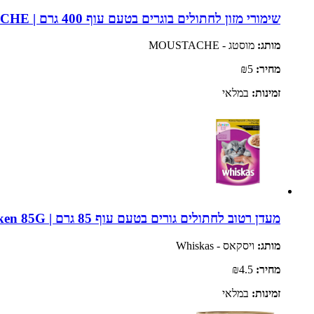
שימורי מזון לחתולים בוגרים בטעם עוף 400 גרם | MOUSTACHE
מותג:
מוסטג - MOUSTACHE
מחיר:
₪5
זמינות:
במלאי
מעדן רטוב לחתולים גורים בטעם עוף 85 גרם | Whiskas Kitten Chicken 85G
מותג:
ויסקאס - Whiskas
מחיר:
₪4.5
זמינות:
במלאי