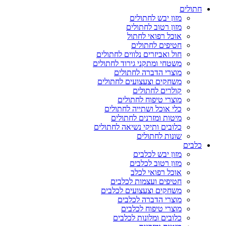
חתולים
מזון יבש לחתולים
מזון רטוב לחתולים
אוכל רפואי לחתול
חטיפים לחתולים
חול ואביזרים נלווים לחתולים
משטחי ומתקני גירוד לחתולים
מוצרי הדברה לחתולים
משחקים וצעצועים לחתולים
קולרים לחתולים
מוצרי טיפוח לחתולים
כלי אוכל ושתייה לחתולים
מיטות ומזרנים לחתולים
כלובים ותיקי נשיאה לחתולים
שונות לחתולים
כלבים
מזון יבש לכלבים
מזון רטוב לכלבים
אוכל רפואי לכלב
חטיפים ועצמות לכלבים
משחקים וצעצועים לכלבים
מוצרי הדברה לכלבים
מוצרי טיפוח לכלבים
כלובים ומלונות לכלבים