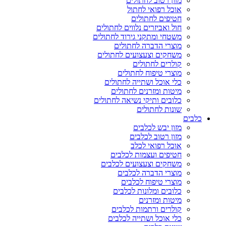
מזון רטוב לחתולים
אוכל רפואי לחתול
חטיפים לחתולים
חול ואביזרים נלווים לחתולים
משטחי ומתקני גירוד לחתולים
מוצרי הדברה לחתולים
משחקים וצעצועים לחתולים
קולרים לחתולים
מוצרי טיפוח לחתולים
כלי אוכל ושתייה לחתולים
מיטות ומזרנים לחתולים
כלובים ותיקי נשיאה לחתולים
שונות לחתולים
כלבים
מזון יבש לכלבים
מזון רטוב לכלבים
אוכל רפואי לכלב
חטיפים ועצמות לכלבים
משחקים וצעצועים לכלבים
מוצרי הדברה לכלבים
מוצרי טיפוח לכלבים
כלובים ומלונות לכלבים
מיטות ומזרנים
קולרים ורתמות לכלבים
כלי אוכל ושתייה לכלבים