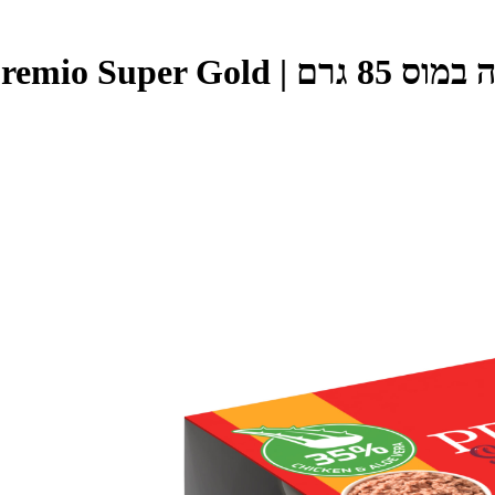
פרמיו - Premio