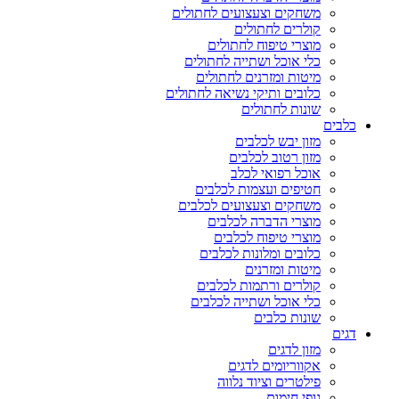
משחקים וצעצועים לחתולים
קולרים לחתולים
מוצרי טיפוח לחתולים
כלי אוכל ושתייה לחתולים
מיטות ומזרנים לחתולים
כלובים ותיקי נשיאה לחתולים
שונות לחתולים
כלבים
מזון יבש לכלבים
מזון רטוב לכלבים
אוכל רפואי לכלב
חטיפים ועצמות לכלבים
משחקים וצעצועים לכלבים
מוצרי הדברה לכלבים
מוצרי טיפוח לכלבים
כלובים ומלונות לכלבים
מיטות ומזרנים
קולרים ורתמות לכלבים
כלי אוכל ושתייה לכלבים
שונות כלבים
דגים
מזון לדגים
אקווריומים לדגים
פילטרים וציוד נלווה
גופי חימום