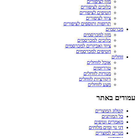
מזון לציפורים
כלובים לציפורים
חטיפים לציפורים
ציוד לציפורים
תרופות ותוספים לציפורים
מכרסמים
מזון למכרסמים
כלובים למכרסמים
ציוד ואביזרים למכרסמים
חטיפים למכרסמים
זוחלים
אוכל לזוחלים
טרריומים
מנורות לזוחלים
דקורציות לזוחלים
מצע לזוחלים
עמודים באתר
קטלוג המוצרים
כל המותגים
מאמרים וטיפים
דגי נוי ומים מלוחים
מנויים למוצרים