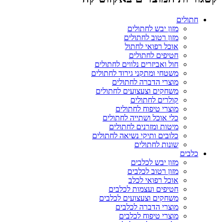
חתולים
מזון יבש לחתולים
מזון רטוב לחתולים
אוכל רפואי לחתול
חטיפים לחתולים
חול ואביזרים נלווים לחתולים
משטחי ומתקני גירוד לחתולים
מוצרי הדברה לחתולים
משחקים וצעצועים לחתולים
קולרים לחתולים
מוצרי טיפוח לחתולים
כלי אוכל ושתייה לחתולים
מיטות ומזרנים לחתולים
כלובים ותיקי נשיאה לחתולים
שונות לחתולים
כלבים
מזון יבש לכלבים
מזון רטוב לכלבים
אוכל רפואי לכלב
חטיפים ועצמות לכלבים
משחקים וצעצועים לכלבים
מוצרי הדברה לכלבים
מוצרי טיפוח לכלבים