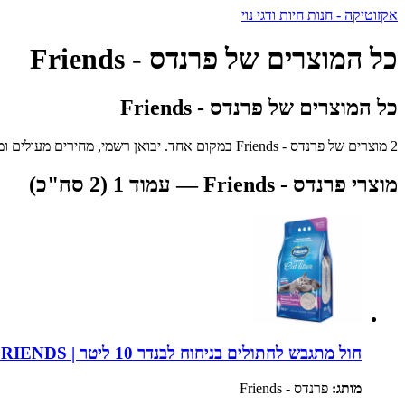
אקזוטיקה - חנות חיות ודגי נוי
כל המוצרים של פרנדס - Friends
כל המוצרים של פרנדס - Friends
2 מוצרים של פרנדס - Friends במקום אחד. יבואן רשמי, מחירים מעולים ומשלוח מהיר לכל הארץ.
מוצרי פרנדס - Friends — עמוד 1 (2 סה"כ)
חול מתגבש לחתולים בניחוח לבנדר 10 ליטר | FRIENDS
מותג:
פרנדס - Friends