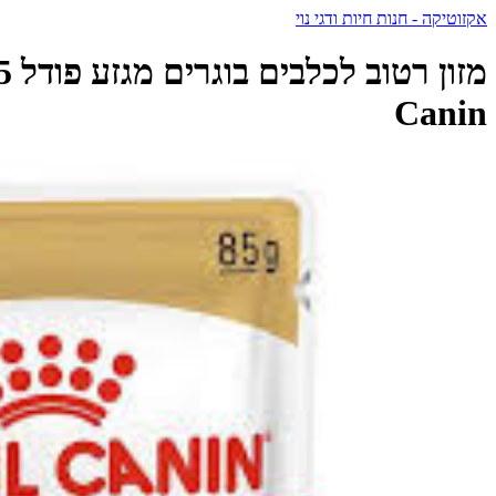
אקזוטיקה - חנות חיות ודגי נוי
Canin