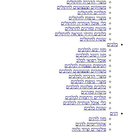
מוצרי הדברה לחתולים
משחקים וצעצועים לחתולים
קולרים לחתולים
מוצרי טיפוח לחתולים
כלי אוכל ושתייה לחתולים
מיטות ומזרנים לחתולים
כלובים ותיקי נשיאה לחתולים
שונות לחתולים
כלבים
מזון יבש לכלבים
מזון רטוב לכלבים
אוכל רפואי לכלב
חטיפים ועצמות לכלבים
משחקים וצעצועים לכלבים
מוצרי הדברה לכלבים
מוצרי טיפוח לכלבים
כלובים ומלונות לכלבים
מיטות ומזרנים
קולרים ורתמות לכלבים
כלי אוכל ושתייה לכלבים
שונות כלבים
דגים
מזון לדגים
אקווריומים לדגים
פילטרים וציוד נלווה