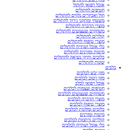
אוכל רפואי לחתול
חטיפים לחתולים
חול ואביזרים נלווים לחתולים
משטחי ומתקני גירוד לחתולים
מוצרי הדברה לחתולים
משחקים וצעצועים לחתולים
קולרים לחתולים
מוצרי טיפוח לחתולים
כלי אוכל ושתייה לחתולים
מיטות ומזרנים לחתולים
כלובים ותיקי נשיאה לחתולים
שונות לחתולים
כלבים
מזון יבש לכלבים
מזון רטוב לכלבים
אוכל רפואי לכלב
חטיפים ועצמות לכלבים
משחקים וצעצועים לכלבים
מוצרי הדברה לכלבים
מוצרי טיפוח לכלבים
כלובים ומלונות לכלבים
מיטות ומזרנים
קולרים ורתמות לכלבים
כלי אוכל ושתייה לכלבים