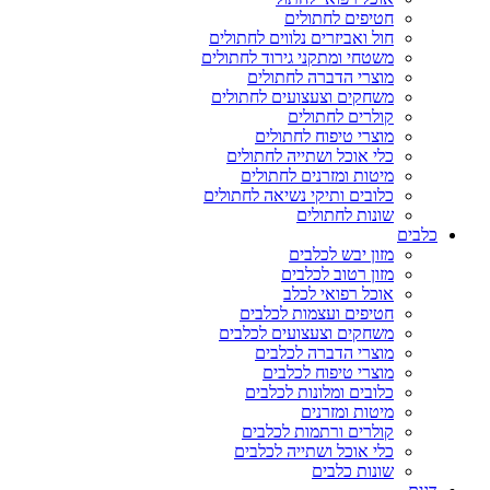
חטיפים לחתולים
חול ואביזרים נלווים לחתולים
משטחי ומתקני גירוד לחתולים
מוצרי הדברה לחתולים
משחקים וצעצועים לחתולים
קולרים לחתולים
מוצרי טיפוח לחתולים
כלי אוכל ושתייה לחתולים
מיטות ומזרנים לחתולים
כלובים ותיקי נשיאה לחתולים
שונות לחתולים
כלבים
מזון יבש לכלבים
מזון רטוב לכלבים
אוכל רפואי לכלב
חטיפים ועצמות לכלבים
משחקים וצעצועים לכלבים
מוצרי הדברה לכלבים
מוצרי טיפוח לכלבים
כלובים ומלונות לכלבים
מיטות ומזרנים
קולרים ורתמות לכלבים
כלי אוכל ושתייה לכלבים
שונות כלבים