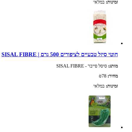
זמינות:
במלאי
חוטי סיזל טבעיים לציפורים 500 גרם | SISAL FIBRE
מותג:
סיסל פייבר - SISAL FIBRE
מחיר:
₪78
זמינות:
במלאי