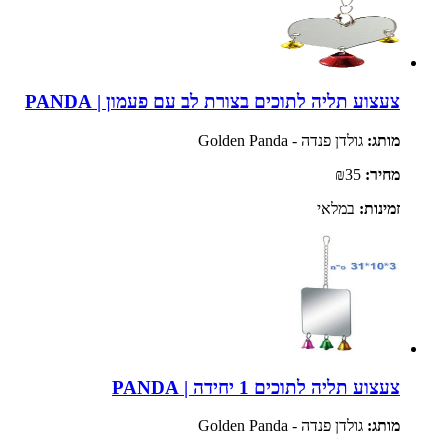
צעצוע תליה לתוכים בצורת לב עם פעמון | PANDA
מותג:
גולדן פנדה - Golden Panda
מחיר:
₪35
זמינות:
במלאי
צעצוע תליה לתוכים 1 יחידה | PANDA
מותג:
גולדן פנדה - Golden Panda