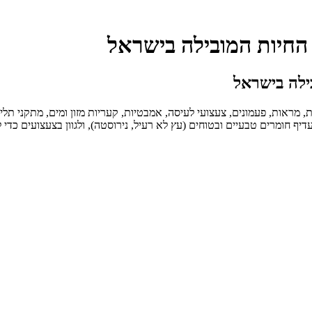
ת החיות המובילה בישראל
בילה בישראל
ת, מראות, פעמונים, צעצועי לעיסה, אמבטיות, קעריות מזון ומים, מתקני תליה