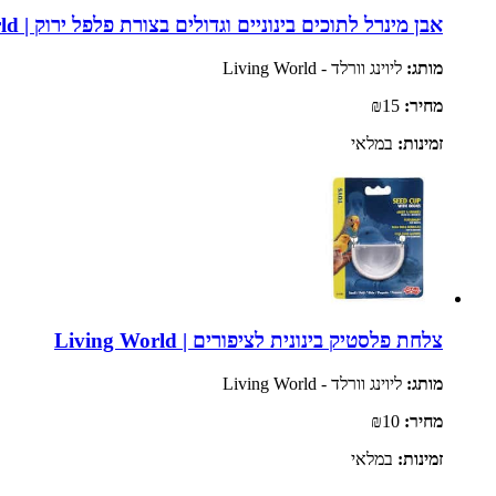
אבן מינרל לתוכים בינוניים וגדולים בצורת פלפל ירוק | Living World
מותג:
ליוינג וורלד - Living World
מחיר:
₪15
זמינות:
במלאי
צלחת פלסטיק בינונית לציפורים | Living World
מותג:
ליוינג וורלד - Living World
מחיר:
₪10
זמינות:
במלאי