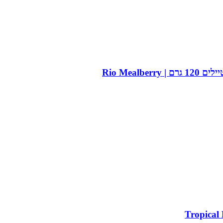
Rio Meal