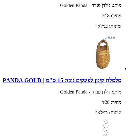
מותג:
גולדן פנדה - Golden Panda
מחיר:
₪18
זמינות:
במלאי
סלסלת קינון לפינקים גובה 15 ס"מ | PANDA GOLD
מותג:
גולדן פנדה - Golden Panda
מחיר:
₪28
זמינות:
במלאי