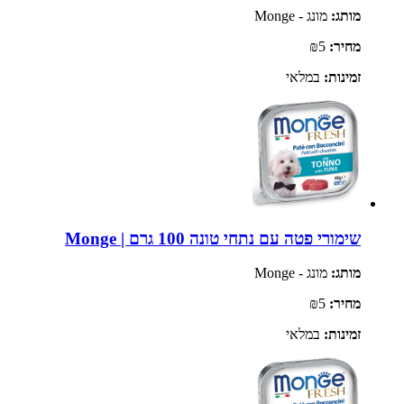
מותג:
מונג - Monge
מחיר:
₪5
זמינות:
במלאי
שימורי פטה עם נתחי טונה 100 גרם | Monge
מותג:
מונג - Monge
מחיר:
₪5
זמינות:
במלאי