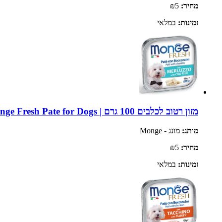
מחיר:
₪5
זמינות:
במלאי
מזון רטוב לכלבים 100 גרם | Monge Fresh Pate for Dogs
מותג:
מונג - Monge
מחיר:
₪5
זמינות:
במלאי