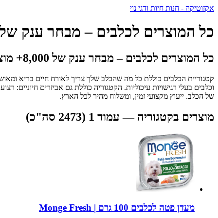
אקזוטיקה - חנות חיות ודגי נוי
כל המוצרים לכלבים – מבחר ענק של 8,000+ מוצרי
כל המוצרים לכלבים – מבחר ענק של 8,000+ מוצרים
וכלבים בעלי רגישויות עיכוליות. הקטגוריה כוללת גם אביזרים חיוניים: רצוע
של הכלב. ייעוץ מקצועי זמין, ומשלוח מהיר לכל הארץ.
מוצרים בקטגוריה — עמוד 1 (2473 סה"כ)
מעדן פטה לכלבים 100 גרם | Monge Fresh