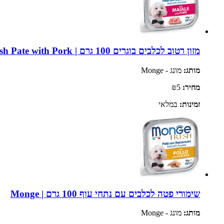
מזון רטוב לכלבים בוגרים 100 גרם | Monge Fresh Pate with Pork
מותג:
מונג - Monge
מחיר:
₪5
זמינות:
במלאי
שימורי פטה לכלבים עם נתחי עוף 100 גרם | Monge
מותג:
מונג - Monge