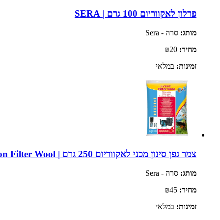
פרלון לאקווריום 100 גרם | SERA
מותג:
סרה - Sera
מחיר:
₪20
זמינות:
במלאי
צמר גפן סינון מכני לאקווריום 250 גרם | SERA Perlon Filter Wool
מותג:
סרה - Sera
מחיר:
₪45
זמינות:
במלאי