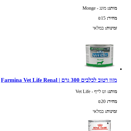
מותג:
מונג - Monge
מחיר:
₪15
זמינות:
במלאי
מזון רטוב לכלבים 300 גרם | Farmina Vet Life Renal
מותג:
וט לייף - Vet Life
מחיר:
₪20
זמינות:
במלאי