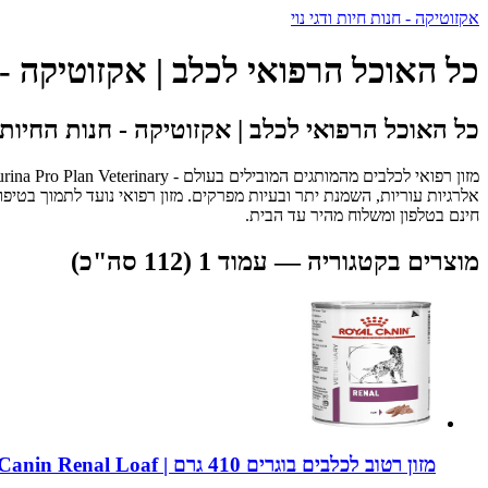
אקזוטיקה - חנות חיות ודגי נוי
כל האוכל הרפואי לכלב | אקזוטיקה -
כל האוכל הרפואי לכלב | אקזוטיקה - חנות החיות
אלרגיות עוריות, השמנת יתר ובעיות מפרקים. מזון רפואי נועד לתמוך בטיפ
חינם בטלפון ומשלוח מהיר עד הבית.
מוצרים בקטגוריה — עמוד 1 (112 סה"כ)
מזון רטוב לכלבים בוגרים 410 גרם | Royal Canin Renal Loaf