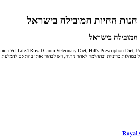
 חנות החיות המובילה בישראל
 המובילה בישראל
ול במחלות כרוניות ובהחלמה לאחר ניתוח, ויש לבחור אותו בהתאם להמלצת וט