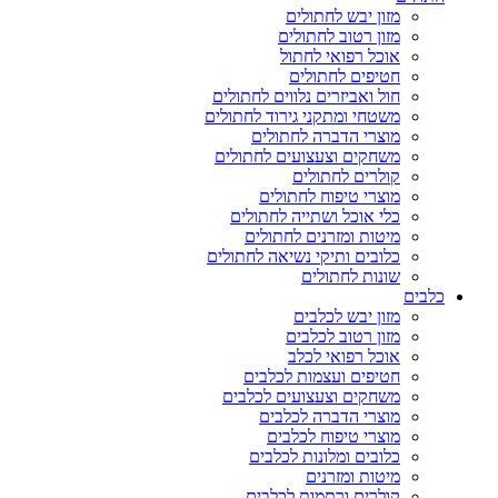
מזון יבש לחתולים
מזון רטוב לחתולים
אוכל רפואי לחתול
חטיפים לחתולים
חול ואביזרים נלווים לחתולים
משטחי ומתקני גירוד לחתולים
מוצרי הדברה לחתולים
משחקים וצעצועים לחתולים
קולרים לחתולים
מוצרי טיפוח לחתולים
כלי אוכל ושתייה לחתולים
מיטות ומזרנים לחתולים
כלובים ותיקי נשיאה לחתולים
שונות לחתולים
כלבים
מזון יבש לכלבים
מזון רטוב לכלבים
אוכל רפואי לכלב
חטיפים ועצמות לכלבים
משחקים וצעצועים לכלבים
מוצרי הדברה לכלבים
מוצרי טיפוח לכלבים
כלובים ומלונות לכלבים
מיטות ומזרנים
קולרים ורתמות לכלבים