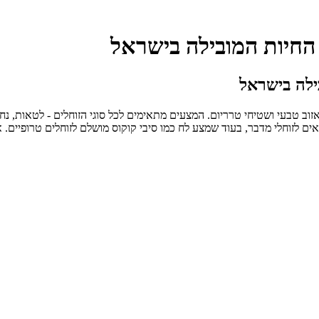
 החיות המובילה בישראל
ילה בישראל
 אזוב טבעי ושטיחי טרריום. המצעים מתאימים לכל סוגי הזוחלים - לטאות, נ