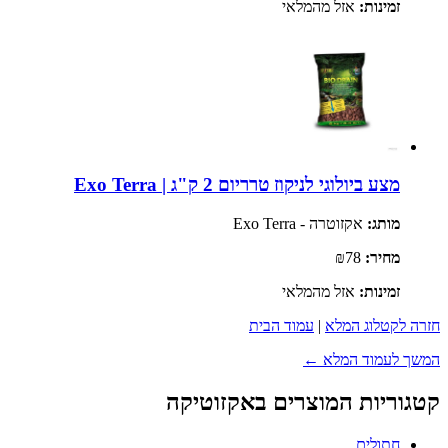
זמינות:
אזל מהמלאי
מצע ביולוגי לניקוז טרריום 2 ק"ג | Exo Terra
מותג:
אקזוטרה - Exo Terra
מחיר:
₪78
זמינות:
אזל מהמלאי
חזרה לקטלוג המלא
|
עמוד הבית
המשך לעמוד המלא ←
קטגוריות המוצרים באקזוטיקה
חתולים