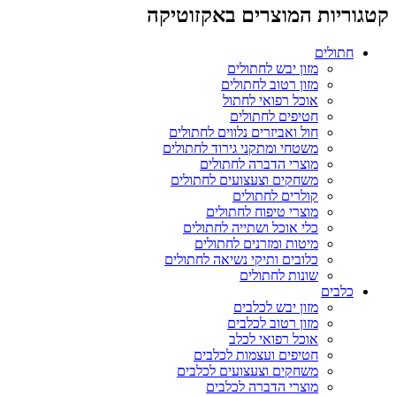
קטגוריות המוצרים באקזוטיקה
חתולים
מזון יבש לחתולים
מזון רטוב לחתולים
אוכל רפואי לחתול
חטיפים לחתולים
חול ואביזרים נלווים לחתולים
משטחי ומתקני גירוד לחתולים
מוצרי הדברה לחתולים
משחקים וצעצועים לחתולים
קולרים לחתולים
מוצרי טיפוח לחתולים
כלי אוכל ושתייה לחתולים
מיטות ומזרנים לחתולים
כלובים ותיקי נשיאה לחתולים
שונות לחתולים
כלבים
מזון יבש לכלבים
מזון רטוב לכלבים
אוכל רפואי לכלב
חטיפים ועצמות לכלבים
משחקים וצעצועים לכלבים
מוצרי הדברה לכלבים