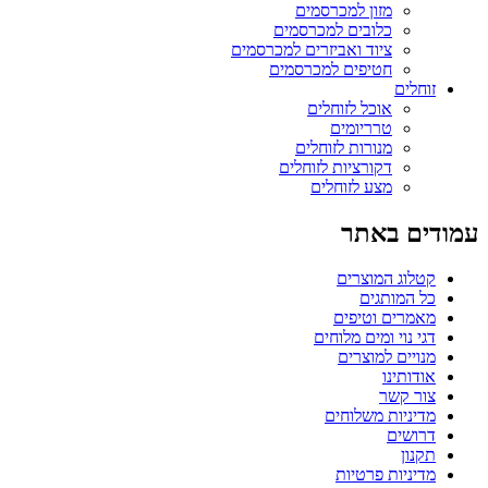
מזון למכרסמים
כלובים למכרסמים
ציוד ואביזרים למכרסמים
חטיפים למכרסמים
זוחלים
אוכל לזוחלים
טרריומים
מנורות לזוחלים
דקורציות לזוחלים
מצע לזוחלים
עמודים באתר
קטלוג המוצרים
כל המותגים
מאמרים וטיפים
דגי נוי ומים מלוחים
מנויים למוצרים
אודותינו
צור קשר
מדיניות משלוחים
דרושים
תקנון
מדיניות פרטיות