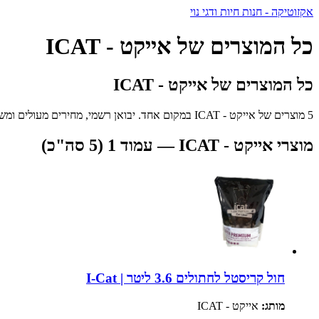
אקזוטיקה - חנות חיות ודגי נוי
כל המוצרים של אייקט - ICAT
כל המוצרים של אייקט - ICAT
5 מוצרים של אייקט - ICAT במקום אחד. יבואן רשמי, מחירים מעולים ומשלוח מהיר לכל הארץ.
מוצרי אייקט - ICAT — עמוד 1 (5 סה"כ)
חול קריסטל לחתולים 3.6 ליטר | I-Cat
מותג:
אייקט - ICAT