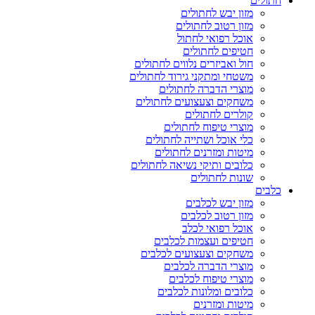
חתולים
מזון יבש לחתולים
מזון רטוב לחתולים
אוכל רפואי לחתול
חטיפים לחתולים
חול ואביזרים נלווים לחתולים
משטחי ומתקני גירוד לחתולים
מוצרי הדברה לחתולים
משחקים וצעצועים לחתולים
קולרים לחתולים
מוצרי טיפוח לחתולים
כלי אוכל ושתייה לחתולים
מיטות ומזרנים לחתולים
כלובים ותיקי נשיאה לחתולים
שונות לחתולים
כלבים
מזון יבש לכלבים
מזון רטוב לכלבים
אוכל רפואי לכלב
חטיפים ועצמות לכלבים
משחקים וצעצועים לכלבים
מוצרי הדברה לכלבים
מוצרי טיפוח לכלבים
כלובים ומלונות לכלבים
מיטות ומזרנים