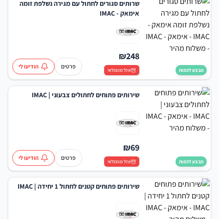
שרותים סגורים לחתול עם מגירה נשלפת זומה
אימאק - IMAC
₪
248
פרטים
הודיעו לי
מבצע לכמות
אזל מהמלאי
שירותים פתוחים לחתולים צבעוני | IMAC
₪
69
פרטים
הודיעו לי
מבצע לכמות
אזל מהמלאי
שירותים פתוחים קטנים לחתול 1 יחידה | IMAC