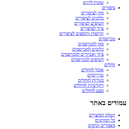
שונות לדגים
ציפורים
מזון לציפורים
כלובים לציפורים
חטיפים לציפורים
ציוד לציפורים
תרופות ותוספים לציפורים
מכרסמים
מזון למכרסמים
כלובים למכרסמים
ציוד ואביזרים למכרסמים
חטיפים למכרסמים
זוחלים
אוכל לזוחלים
טרריומים
מנורות לזוחלים
דקורציות לזוחלים
מצע לזוחלים
עמודים באתר
קטלוג המוצרים
כל המותגים
מאמרים וטיפים