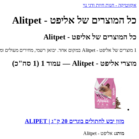
אקזוטיקה - חנות חיות ודגי נוי
כל המוצרים של אליפט - Alitpet
כל המוצרים של אליפט - Alitpet
1 מוצרים של אליפט - Alitpet במקום אחד. יבואן רשמי, מחירים מעולים ומשלוח מהיר לכל הארץ.
מוצרי אליפט - Alitpet — עמוד 1 (1 סה"כ)
מזון יבש לחתולים בוגרים 20 ק"ג | ALIPET
מותג:
אליפט - Alitpet