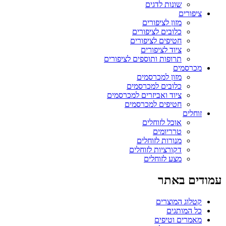
שונות לדגים
ציפורים
מזון לציפורים
כלובים לציפורים
חטיפים לציפורים
ציוד לציפורים
תרופות ותוספים לציפורים
מכרסמים
מזון למכרסמים
כלובים למכרסמים
ציוד ואביזרים למכרסמים
חטיפים למכרסמים
זוחלים
אוכל לזוחלים
טרריומים
מנורות לזוחלים
דקורציות לזוחלים
מצע לזוחלים
עמודים באתר
קטלוג המוצרים
כל המותגים
מאמרים וטיפים