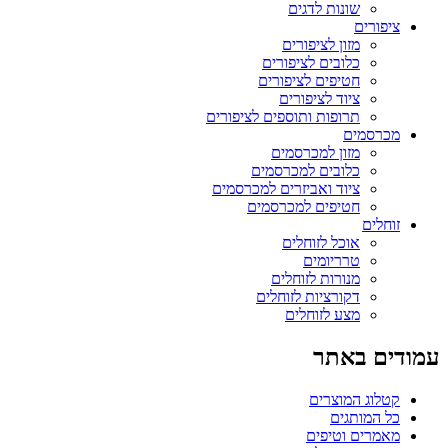
שונות לדגים
ציפורים
מזון לציפורים
כלובים לציפורים
חטיפים לציפורים
ציוד לציפורים
תרופות ותוספים לציפורים
מכרסמים
מזון למכרסמים
כלובים למכרסמים
ציוד ואביזרים למכרסמים
חטיפים למכרסמים
זוחלים
אוכל לזוחלים
טרריומים
מנורות לזוחלים
דקורציות לזוחלים
מצע לזוחלים
עמודים באתר
קטלוג המוצרים
כל המותגים
מאמרים וטיפים