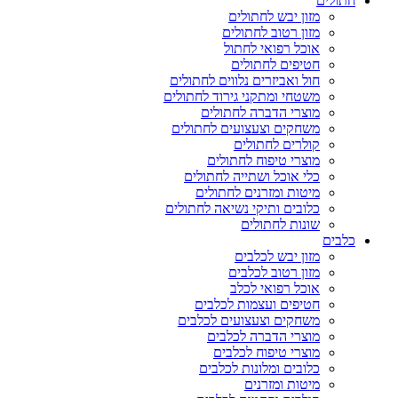
חתולים
מזון יבש לחתולים
מזון רטוב לחתולים
אוכל רפואי לחתול
חטיפים לחתולים
חול ואביזרים נלווים לחתולים
משטחי ומתקני גירוד לחתולים
מוצרי הדברה לחתולים
משחקים וצעצועים לחתולים
קולרים לחתולים
מוצרי טיפוח לחתולים
כלי אוכל ושתייה לחתולים
מיטות ומזרנים לחתולים
כלובים ותיקי נשיאה לחתולים
שונות לחתולים
כלבים
מזון יבש לכלבים
מזון רטוב לכלבים
אוכל רפואי לכלב
חטיפים ועצמות לכלבים
משחקים וצעצועים לכלבים
מוצרי הדברה לכלבים
מוצרי טיפוח לכלבים
כלובים ומלונות לכלבים
מיטות ומזרנים