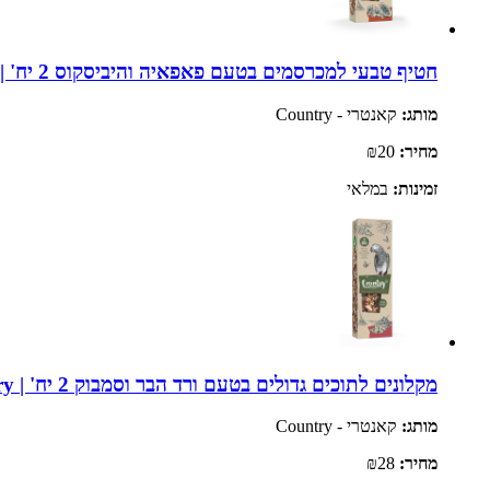
חטיף טבעי למכרסמים בטעם פאפאיה והיביסקוס 2 יח' | Country
מותג:
קאנטרי - Country
מחיר:
₪20
זמינות:
במלאי
מקלונים לתוכים גדולים בטעם ורד הבר וסמבוק 2 יח' | Country
מותג:
קאנטרי - Country
מחיר:
₪28