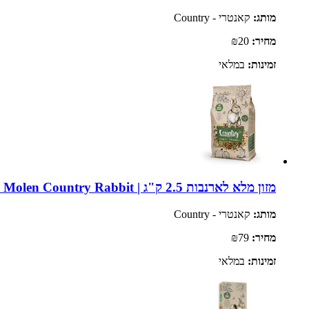
מותג:
קאנטרי - Country
מחיר:
₪20
זמינות:
במלאי
מזון מלא לארנבות 2.5 ק"ג | Witte Molen Country Rabbit
מותג:
קאנטרי - Country
מחיר:
₪79
זמינות:
במלאי