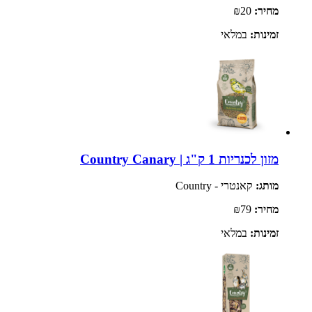
מחיר:
₪20
זמינות:
במלאי
מזון לכנריות 1 ק"ג | Country Canary
מותג:
קאנטרי - Country
מחיר:
₪79
זמינות:
במלאי