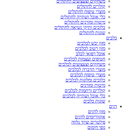
משחקים וצעצועים לחתולים
קולרים לחתולים
מוצרי טיפוח לחתולים
כלי אוכל ושתייה לחתולים
מיטות ומזרנים לחתולים
כלובים ותיקי נשיאה לחתולים
שונות לחתולים
כלבים
מזון יבש לכלבים
מזון רטוב לכלבים
אוכל רפואי לכלב
חטיפים ועצמות לכלבים
משחקים וצעצועים לכלבים
מוצרי הדברה לכלבים
מוצרי טיפוח לכלבים
כלובים ומלונות לכלבים
מיטות ומזרנים
קולרים ורתמות לכלבים
כלי אוכל ושתייה לכלבים
שונות כלבים
דגים
מזון לדגים
אקווריומים לדגים
פילטרים וציוד נלווה
גופי חימום