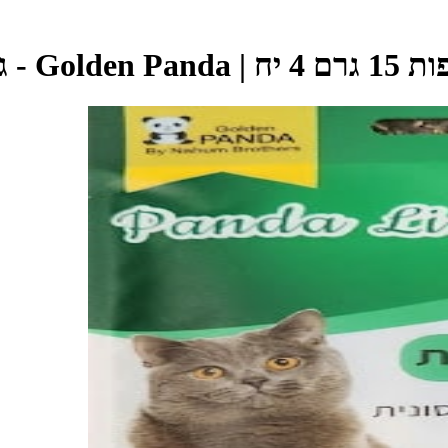
Golden P