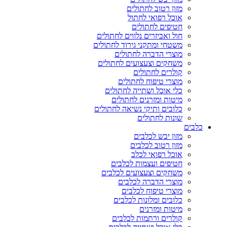
מזון רטוב לחתולים
אוכל רפואי לחתול
חטיפים לחתולים
חול ואביזרים נלווים לחתולים
משטחי ומתקני גירוד לחתולים
מוצרי הדברה לחתולים
משחקים וצעצועים לחתולים
קולרים לחתולים
מוצרי טיפוח לחתולים
כלי אוכל ושתייה לחתולים
מיטות ומזרנים לחתולים
כלובים ותיקי נשיאה לחתולים
שונות לחתולים
כלבים
מזון יבש לכלבים
מזון רטוב לכלבים
אוכל רפואי לכלב
חטיפים ועצמות לכלבים
משחקים וצעצועים לכלבים
מוצרי הדברה לכלבים
מוצרי טיפוח לכלבים
כלובים ומלונות לכלבים
מיטות ומזרנים
קולרים ורתמות לכלבים