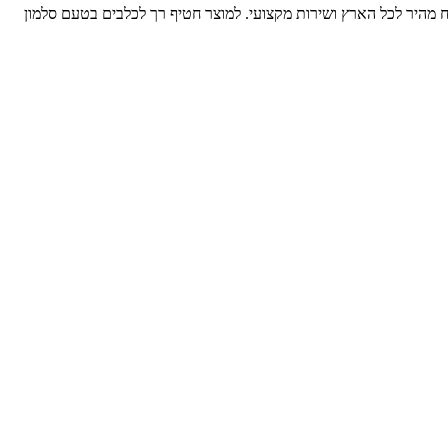
יכותיים לבעלי חיים, עם משלוח מהיר לכל הארץ ושירות מקצועי. למוצר חטיף רך לכלבים בטעם סלמון