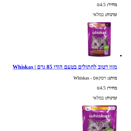
מחיר:
₪4.5
זמינות:
במלאי
מזון רטוב לחתולים בטעם הודו 85 גרם | Whiskas
מותג:
ויסקאס - Whiskas
מחיר:
₪4.5
זמינות:
במלאי