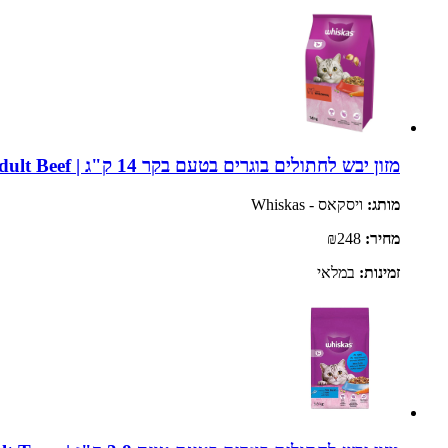
מזון יבש לחתולים בוגרים בטעם בקר 14 ק"ג | Whiskas Adult Beef
מותג:
ויסקאס - Whiskas
מחיר:
₪248
זמינות:
במלאי