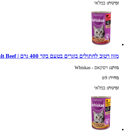
זמינות:
במלאי
מזון רטוב לחתולים בוגרים בטעם בקר 400 גרם | Whiskas Adult Beef
מותג:
ויסקאס - Whiskas
מחיר:
₪9
זמינות:
במלאי