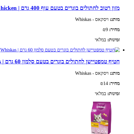
מזון רטוב לחתולים בוגרים בטעם עוף 400 גרם | Whiskas Adult Chicken
מותג:
ויסקאס - Whiskas
מחיר:
₪9
זמינות:
במלאי
חטיף טמפטיישן לחתולים בוגרים בטעם סלמון 60 גרם | Whiskas
מותג:
ויסקאס - Whiskas
מחיר:
₪14
זמינות:
במלאי