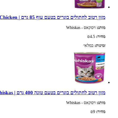
מזון רטוב לחתולים בוגרים בטעם עוף 85 גרם | Whiskas Pouch Chicken
מותג:
ויסקאס - Whiskas
מחיר:
₪4.5
זמינות:
במלאי
מזון רטוב לחתולים בוגרים בטעם טונה 400 גרם | Whiskas
מותג:
ויסקאס - Whiskas
מחיר:
₪9