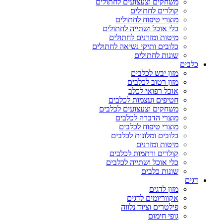
משחקים וצעצועים לחתולים
קולרים לחתולים
מוצרי טיפוח לחתולים
כלי אוכל ושתייה לחתולים
מיטות ומזרנים לחתולים
כלובים ותיקי נשיאה לחתולים
שונות לחתולים
כלבים
מזון יבש לכלבים
מזון רטוב לכלבים
אוכל רפואי לכלב
חטיפים ועצמות לכלבים
משחקים וצעצועים לכלבים
מוצרי הדברה לכלבים
מוצרי טיפוח לכלבים
כלובים ומלונות לכלבים
מיטות ומזרנים
קולרים ורתמות לכלבים
כלי אוכל ושתייה לכלבים
שונות כלבים
דגים
מזון לדגים
אקווריומים לדגים
פילטרים וציוד נלווה
גופי חימום