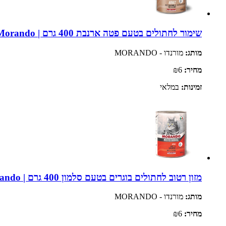
שימור לחתולים בטעם פטה ארנבת 400 גרם | Morando
מותג:
מורנדו - MORANDO
מחיר:
₪6
זמינות:
במלאי
מזון רטוב לחתולים בוגרים בטעם סלמון 400 גרם | Morando
מותג:
מורנדו - MORANDO
מחיר:
₪6