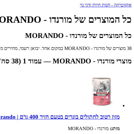
אקזוטיקה - חנות חיות ודגי נוי
כל המוצרים של מורנדו - MORANDO
כל המוצרים של מורנדו - MORANDO
38 מוצרים של מורנדו - MORANDO במקום אחד. יבואן רשמי, מחירים מעולים ומשלוח מהיר לכל הארץ.
מוצרי מורנדו - MORANDO — עמוד 1 (38 סה"כ)
מזון רטוב לחתולים בוגרים בטעם חזיר 400 גרם | Morando
מותג:
מורנדו - MORANDO