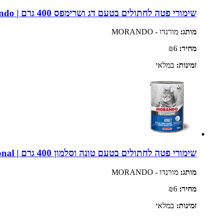
שימורי פטה לחתולים בטעם דג ושרימפס 400 גרם | Morando
מותג:
מורנדו - MORANDO
מחיר:
₪6
זמינות:
במלאי
שימורי פטה לחתולים בטעם טונה וסלמון 400 גרם | Morando Professional
מותג:
מורנדו - MORANDO
מחיר:
₪6
זמינות:
במלאי