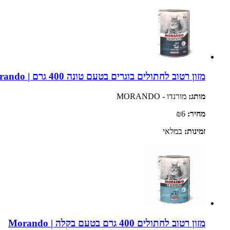
מזון רטוב לחתולים בוגרים בטעם טונה 400 גרם | Morando
מותג:
מורנדו - MORANDO
מחיר:
₪6
זמינות:
במלאי
מזון רטוב לחתולים 400 גרם בטעם בקלה | Morando