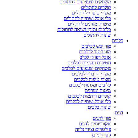
משחקים וצעצועים לחתולים
קולרים לחתולים
מוצרי טיפוח לחתולים
כלי אוכל ושתייה לחתולים
מיטות ומזרנים לחתולים
כלובים ותיקי נשיאה לחתולים
שונות לחתולים
כלבים
מזון יבש לכלבים
מזון רטוב לכלבים
אוכל רפואי לכלב
חטיפים ועצמות לכלבים
משחקים וצעצועים לכלבים
מוצרי הדברה לכלבים
מוצרי טיפוח לכלבים
כלובים ומלונות לכלבים
מיטות ומזרנים
קולרים ורתמות לכלבים
כלי אוכל ושתייה לכלבים
שונות כלבים
דגים
מזון לדגים
אקווריומים לדגים
פילטרים וציוד נלווה
גופי חימום