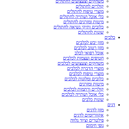
משחקים וצעצועים לחתולים
קולרים לחתולים
מוצרי טיפוח לחתולים
כלי אוכל ושתייה לחתולים
מיטות ומזרנים לחתולים
כלובים ותיקי נשיאה לחתולים
שונות לחתולים
כלבים
מזון יבש לכלבים
מזון רטוב לכלבים
אוכל רפואי לכלב
חטיפים ועצמות לכלבים
משחקים וצעצועים לכלבים
מוצרי הדברה לכלבים
מוצרי טיפוח לכלבים
כלובים ומלונות לכלבים
מיטות ומזרנים
קולרים ורתמות לכלבים
כלי אוכל ושתייה לכלבים
שונות כלבים
דגים
מזון לדגים
אקווריומים לדגים
פילטרים וציוד נלווה
גופי חימום