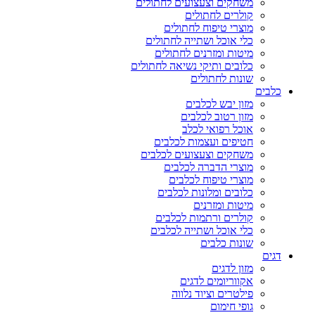
משחקים וצעצועים לחתולים
קולרים לחתולים
מוצרי טיפוח לחתולים
כלי אוכל ושתייה לחתולים
מיטות ומזרנים לחתולים
כלובים ותיקי נשיאה לחתולים
שונות לחתולים
כלבים
מזון יבש לכלבים
מזון רטוב לכלבים
אוכל רפואי לכלב
חטיפים ועצמות לכלבים
משחקים וצעצועים לכלבים
מוצרי הדברה לכלבים
מוצרי טיפוח לכלבים
כלובים ומלונות לכלבים
מיטות ומזרנים
קולרים ורתמות לכלבים
כלי אוכל ושתייה לכלבים
שונות כלבים
דגים
מזון לדגים
אקווריומים לדגים
פילטרים וציוד נלווה
גופי חימום