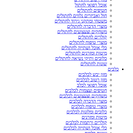
אוכל רפואי לחתול
חטיפים לחתולים
חול ואביזרים נלווים לחתולים
משטחי ומתקני גירוד לחתולים
מוצרי הדברה לחתולים
משחקים וצעצועים לחתולים
קולרים לחתולים
מוצרי טיפוח לחתולים
כלי אוכל ושתייה לחתולים
מיטות ומזרנים לחתולים
כלובים ותיקי נשיאה לחתולים
שונות לחתולים
כלבים
מזון יבש לכלבים
מזון רטוב לכלבים
אוכל רפואי לכלב
חטיפים ועצמות לכלבים
משחקים וצעצועים לכלבים
מוצרי הדברה לכלבים
מוצרי טיפוח לכלבים
כלובים ומלונות לכלבים
מיטות ומזרנים
קולרים ורתמות לכלבים
כלי אוכל ושתייה לכלבים