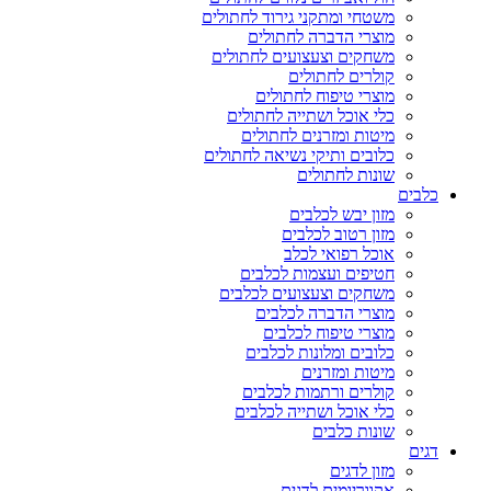
משטחי ומתקני גירוד לחתולים
מוצרי הדברה לחתולים
משחקים וצעצועים לחתולים
קולרים לחתולים
מוצרי טיפוח לחתולים
כלי אוכל ושתייה לחתולים
מיטות ומזרנים לחתולים
כלובים ותיקי נשיאה לחתולים
שונות לחתולים
כלבים
מזון יבש לכלבים
מזון רטוב לכלבים
אוכל רפואי לכלב
חטיפים ועצמות לכלבים
משחקים וצעצועים לכלבים
מוצרי הדברה לכלבים
מוצרי טיפוח לכלבים
כלובים ומלונות לכלבים
מיטות ומזרנים
קולרים ורתמות לכלבים
כלי אוכל ושתייה לכלבים
שונות כלבים
דגים
מזון לדגים
אקווריומים לדגים