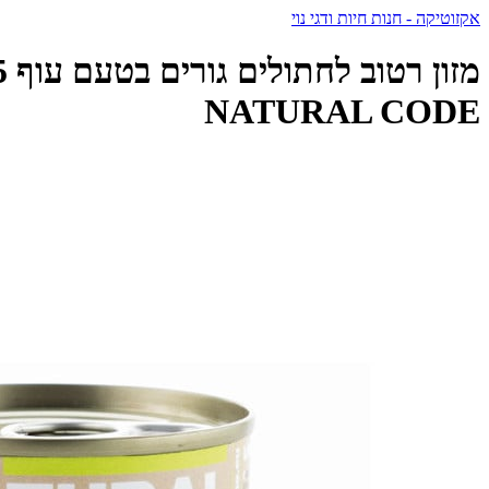
אקזוטיקה - חנות חיות ודגי נוי
NATURAL CODE