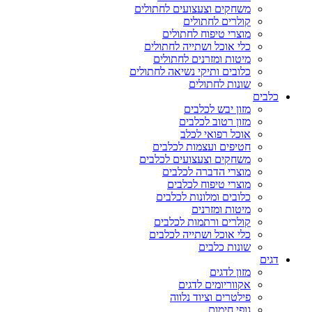
משחקים וצעצועים לחתולים
קולרים לחתולים
מוצרי טיפוח לחתולים
כלי אוכל ושתייה לחתולים
מיטות ומזרנים לחתולים
כלובים ותיקי נשיאה לחתולים
שונות לחתולים
כלבים
מזון יבש לכלבים
מזון רטוב לכלבים
אוכל רפואי לכלב
חטיפים ועצמות לכלבים
משחקים וצעצועים לכלבים
מוצרי הדברה לכלבים
מוצרי טיפוח לכלבים
כלובים ומלונות לכלבים
מיטות ומזרנים
קולרים ורתמות לכלבים
כלי אוכל ושתייה לכלבים
שונות כלבים
דגים
מזון לדגים
אקווריומים לדגים
פילטרים וציוד נלווה
גופי חימום