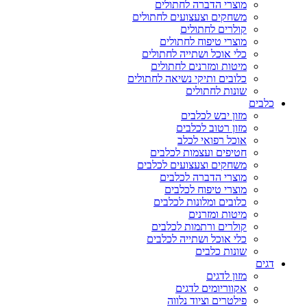
מוצרי הדברה לחתולים
משחקים וצעצועים לחתולים
קולרים לחתולים
מוצרי טיפוח לחתולים
כלי אוכל ושתייה לחתולים
מיטות ומזרנים לחתולים
כלובים ותיקי נשיאה לחתולים
שונות לחתולים
כלבים
מזון יבש לכלבים
מזון רטוב לכלבים
אוכל רפואי לכלב
חטיפים ועצמות לכלבים
משחקים וצעצועים לכלבים
מוצרי הדברה לכלבים
מוצרי טיפוח לכלבים
כלובים ומלונות לכלבים
מיטות ומזרנים
קולרים ורתמות לכלבים
כלי אוכל ושתייה לכלבים
שונות כלבים
דגים
מזון לדגים
אקווריומים לדגים
פילטרים וציוד נלווה