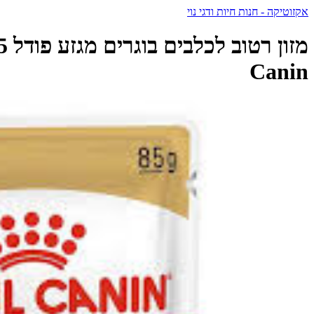
אקזוטיקה - חנות חיות ודגי נוי
Canin