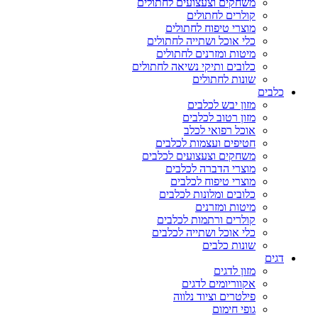
משחקים וצעצועים לחתולים
קולרים לחתולים
מוצרי טיפוח לחתולים
כלי אוכל ושתייה לחתולים
מיטות ומזרנים לחתולים
כלובים ותיקי נשיאה לחתולים
שונות לחתולים
כלבים
מזון יבש לכלבים
מזון רטוב לכלבים
אוכל רפואי לכלב
חטיפים ועצמות לכלבים
משחקים וצעצועים לכלבים
מוצרי הדברה לכלבים
מוצרי טיפוח לכלבים
כלובים ומלונות לכלבים
מיטות ומזרנים
קולרים ורתמות לכלבים
כלי אוכל ושתייה לכלבים
שונות כלבים
דגים
מזון לדגים
אקווריומים לדגים
פילטרים וציוד נלווה
גופי חימום