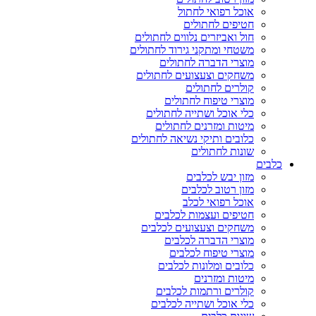
אוכל רפואי לחתול
חטיפים לחתולים
חול ואביזרים נלווים לחתולים
משטחי ומתקני גירוד לחתולים
מוצרי הדברה לחתולים
משחקים וצעצועים לחתולים
קולרים לחתולים
מוצרי טיפוח לחתולים
כלי אוכל ושתייה לחתולים
מיטות ומזרנים לחתולים
כלובים ותיקי נשיאה לחתולים
שונות לחתולים
כלבים
מזון יבש לכלבים
מזון רטוב לכלבים
אוכל רפואי לכלב
חטיפים ועצמות לכלבים
משחקים וצעצועים לכלבים
מוצרי הדברה לכלבים
מוצרי טיפוח לכלבים
כלובים ומלונות לכלבים
מיטות ומזרנים
קולרים ורתמות לכלבים
כלי אוכל ושתייה לכלבים