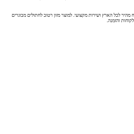
ותיים לבעלי חיים, עם משלוח מהיר לכל הארץ ושירות מקצועי. למוצר מזון רטוב לחתולים מבוגרים