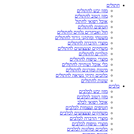
חתולים
מזון יבש לחתולים
מזון רטוב לחתולים
אוכל רפואי לחתול
חטיפים לחתולים
חול ואביזרים נלווים לחתולים
משטחי ומתקני גירוד לחתולים
מוצרי הדברה לחתולים
משחקים וצעצועים לחתולים
קולרים לחתולים
מוצרי טיפוח לחתולים
כלי אוכל ושתייה לחתולים
מיטות ומזרנים לחתולים
כלובים ותיקי נשיאה לחתולים
שונות לחתולים
כלבים
מזון יבש לכלבים
מזון רטוב לכלבים
אוכל רפואי לכלב
חטיפים ועצמות לכלבים
משחקים וצעצועים לכלבים
מוצרי הדברה לכלבים
מוצרי טיפוח לכלבים
כלובים ומלונות לכלבים