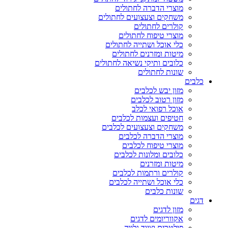
מוצרי הדברה לחתולים
משחקים וצעצועים לחתולים
קולרים לחתולים
מוצרי טיפוח לחתולים
כלי אוכל ושתייה לחתולים
מיטות ומזרנים לחתולים
כלובים ותיקי נשיאה לחתולים
שונות לחתולים
כלבים
מזון יבש לכלבים
מזון רטוב לכלבים
אוכל רפואי לכלב
חטיפים ועצמות לכלבים
משחקים וצעצועים לכלבים
מוצרי הדברה לכלבים
מוצרי טיפוח לכלבים
כלובים ומלונות לכלבים
מיטות ומזרנים
קולרים ורתמות לכלבים
כלי אוכל ושתייה לכלבים
שונות כלבים
דגים
מזון לדגים
אקווריומים לדגים
פילטרים וציוד נלווה