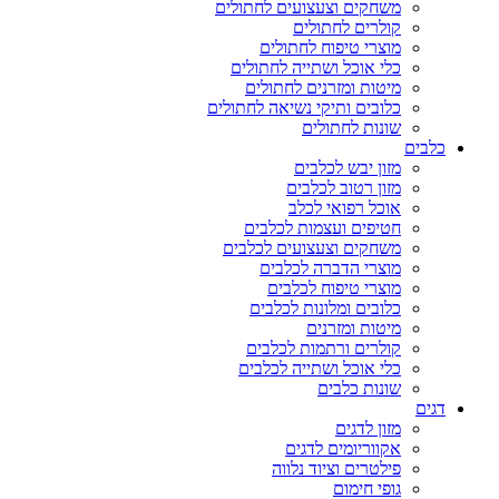
משחקים וצעצועים לחתולים
קולרים לחתולים
מוצרי טיפוח לחתולים
כלי אוכל ושתייה לחתולים
מיטות ומזרנים לחתולים
כלובים ותיקי נשיאה לחתולים
שונות לחתולים
כלבים
מזון יבש לכלבים
מזון רטוב לכלבים
אוכל רפואי לכלב
חטיפים ועצמות לכלבים
משחקים וצעצועים לכלבים
מוצרי הדברה לכלבים
מוצרי טיפוח לכלבים
כלובים ומלונות לכלבים
מיטות ומזרנים
קולרים ורתמות לכלבים
כלי אוכל ושתייה לכלבים
שונות כלבים
דגים
מזון לדגים
אקווריומים לדגים
פילטרים וציוד נלווה
גופי חימום