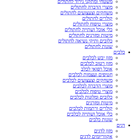
משטחי ומתקני גירוד לחתולים
מוצרי הדברה לחתולים
משחקים וצעצועים לחתולים
קולרים לחתולים
מוצרי טיפוח לחתולים
כלי אוכל ושתייה לחתולים
מיטות ומזרנים לחתולים
כלובים ותיקי נשיאה לחתולים
שונות לחתולים
כלבים
מזון יבש לכלבים
מזון רטוב לכלבים
אוכל רפואי לכלב
חטיפים ועצמות לכלבים
משחקים וצעצועים לכלבים
מוצרי הדברה לכלבים
מוצרי טיפוח לכלבים
כלובים ומלונות לכלבים
מיטות ומזרנים
קולרים ורתמות לכלבים
כלי אוכל ושתייה לכלבים
שונות כלבים
דגים
מזון לדגים
אקווריומים לדגים