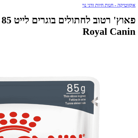
אקזוטיקה - חנות חיות ודגי נוי
Royal Canin