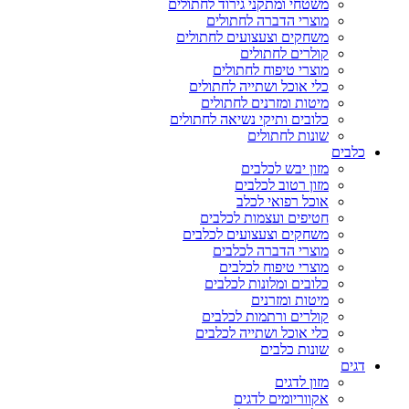
משטחי ומתקני גירוד לחתולים
מוצרי הדברה לחתולים
משחקים וצעצועים לחתולים
קולרים לחתולים
מוצרי טיפוח לחתולים
כלי אוכל ושתייה לחתולים
מיטות ומזרנים לחתולים
כלובים ותיקי נשיאה לחתולים
שונות לחתולים
כלבים
מזון יבש לכלבים
מזון רטוב לכלבים
אוכל רפואי לכלב
חטיפים ועצמות לכלבים
משחקים וצעצועים לכלבים
מוצרי הדברה לכלבים
מוצרי טיפוח לכלבים
כלובים ומלונות לכלבים
מיטות ומזרנים
קולרים ורתמות לכלבים
כלי אוכל ושתייה לכלבים
שונות כלבים
דגים
מזון לדגים
אקווריומים לדגים