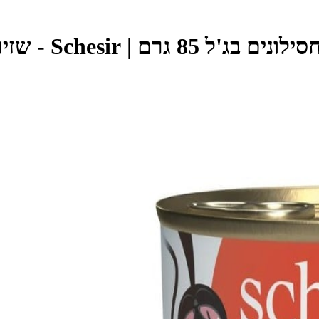
Sche - שזיר - Schesir