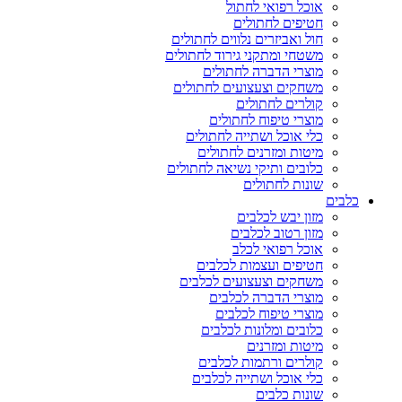
אוכל רפואי לחתול
חטיפים לחתולים
חול ואביזרים נלווים לחתולים
משטחי ומתקני גירוד לחתולים
מוצרי הדברה לחתולים
משחקים וצעצועים לחתולים
קולרים לחתולים
מוצרי טיפוח לחתולים
כלי אוכל ושתייה לחתולים
מיטות ומזרנים לחתולים
כלובים ותיקי נשיאה לחתולים
שונות לחתולים
כלבים
מזון יבש לכלבים
מזון רטוב לכלבים
אוכל רפואי לכלב
חטיפים ועצמות לכלבים
משחקים וצעצועים לכלבים
מוצרי הדברה לכלבים
מוצרי טיפוח לכלבים
כלובים ומלונות לכלבים
מיטות ומזרנים
קולרים ורתמות לכלבים
כלי אוכל ושתייה לכלבים
שונות כלבים