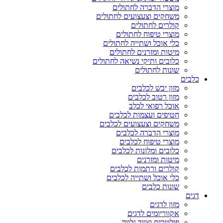
מוצרי הדברה לחתולים
משחקים וצעצועים לחתולים
קולרים לחתולים
מוצרי טיפוח לחתולים
כלי אוכל ושתייה לחתולים
מיטות ומזרנים לחתולים
כלובים ותיקי נשיאה לחתולים
שונות לחתולים
כלבים
מזון יבש לכלבים
מזון רטוב לכלבים
אוכל רפואי לכלב
חטיפים ועצמות לכלבים
משחקים וצעצועים לכלבים
מוצרי הדברה לכלבים
מוצרי טיפוח לכלבים
כלובים ומלונות לכלבים
מיטות ומזרנים
קולרים ורתמות לכלבים
כלי אוכל ושתייה לכלבים
שונות כלבים
דגים
מזון לדגים
אקווריומים לדגים
פילטרים וציוד נלווה