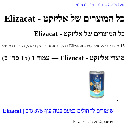
אקזוטיקה - חנות חיות ודגי נוי
כל המוצרים של אליזקט - Elizacat
כל המוצרים של אליזקט - Elizacat
15 מוצרים של אליזקט - Elizacat במקום אחד. יבואן רשמי, מחירים מעולים ומשלוח מהיר לכל הארץ.
מוצרי אליזקט - Elizacat — עמוד 1 (15 סה"כ)
שימורים לחתולים בטעם פטה עוף 375 גרם | Elizacat
מותג:
אליזקט - Elizacat