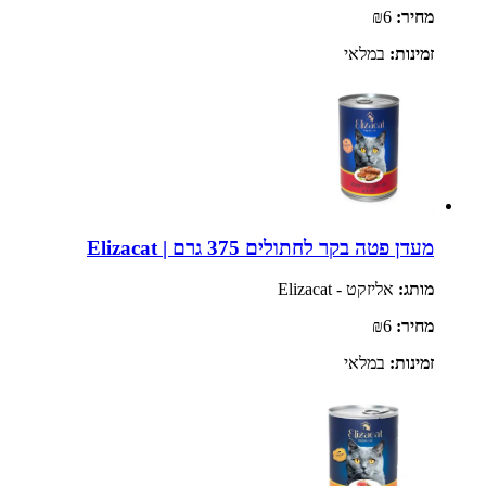
מחיר:
₪6
זמינות:
במלאי
מעדן פטה בקר לחתולים 375 גרם | Elizacat
מותג:
אליזקט - Elizacat
מחיר:
₪6
זמינות:
במלאי