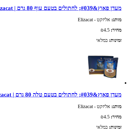
מעדן פאוץ&#039; לחתולים בטעם עוף 80 גרם | Elizacat
מותג:
אליזקט - Elizacat
מחיר:
₪4.5
זמינות:
במלאי
מעדן פאוץ&#039; לחתולים בטעם טלה 80 גרם | Elizacat
מותג:
אליזקט - Elizacat
מחיר:
₪4.5
זמינות:
במלאי