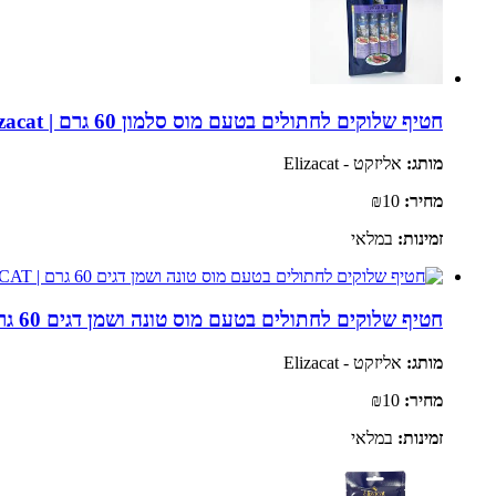
חטיף שלוקים לחתולים בטעם מוס סלמון 60 גרם | Elizacat
מותג:
אליזקט - Elizacat
מחיר:
₪10
זמינות:
במלאי
חטיף שלוקים לחתולים בטעם מוס טונה ושמן דגים 60 גרם | ELIZACAT
מותג:
אליזקט - Elizacat
מחיר:
₪10
זמינות:
במלאי