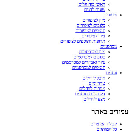
ראשי כוח וגלים
שונות לדגים
ציפורים
מזון לציפורים
כלובים לציפורים
חטיפים לציפורים
ציוד לציפורים
תרופות ותוספים לציפורים
מכרסמים
מזון למכרסמים
כלובים למכרסמים
ציוד ואביזרים למכרסמים
חטיפים למכרסמים
זוחלים
אוכל לזוחלים
טרריומים
מנורות לזוחלים
דקורציות לזוחלים
מצע לזוחלים
עמודים באתר
קטלוג המוצרים
כל המותגים